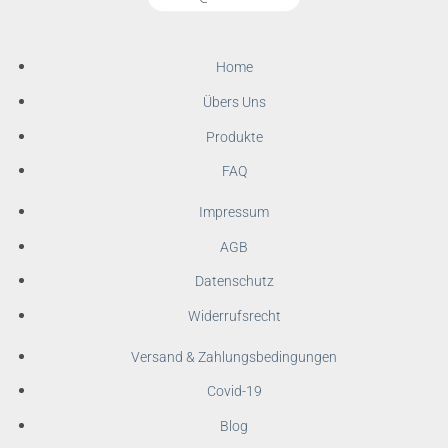
Home
Übers Uns
Produkte
FAQ
Impressum
AGB
Datenschutz
Widerrufsrecht
Versand & Zahlungsbedingungen
Covid-19
Blog