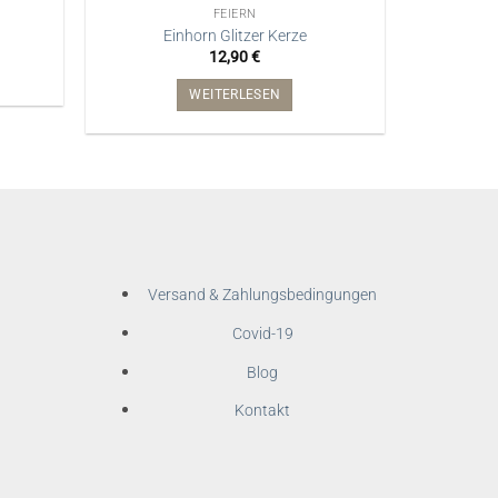
FEIERN
Einhorn Glitzer Kerze
12,90
€
WEITERLESEN
Versand & Zahlungsbedingungen
Covid-19
Blog
Kontakt