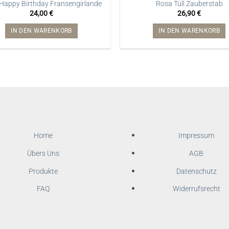
Happy Birthday Fransengirlande
Rosa Tüll Zauberstab
24,00
€
26,90
€
IN DEN WARENKORB
IN DEN WARENKORB
Home
Impressum
Übers Uns
AGB
Produkte
Datenschutz
FAQ
Widerrufsrecht