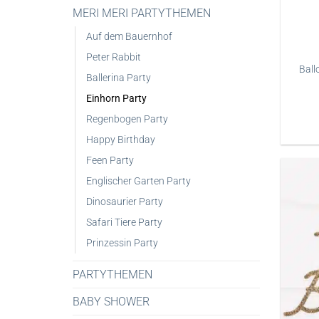
MERI MERI PARTYTHEMEN
Auf dem Bauernhof
Peter Rabbit
Ball
Ballerina Party
Einhorn Party
Regenbogen Party
Happy Birthday
Feen Party
Englischer Garten Party
Dinosaurier Party
Safari Tiere Party
Prinzessin Party
PARTYTHEMEN
BABY SHOWER