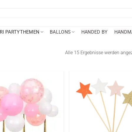
RI PARTYTHEMEN
BALLONS
HANDED BY
HANDMA
Alle 15 Ergebnisse werden ange