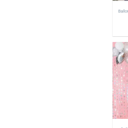
Ballo