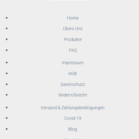
Home
Übers Uns
Produkte
FAQ
Impressum
AGB
Datenschutz
Widerrufsrecht
Versand & Zahlungsbedingungen
Covid-19
Blog