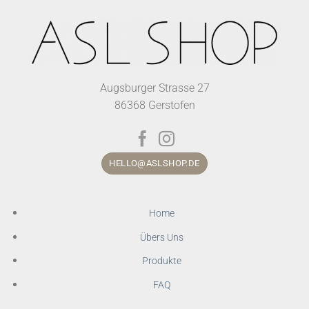
Augsburger Strasse 27
86368 Gerstofen
HELLO@ASLSHOP.DE
Home
Übers Uns
Produkte
FAQ