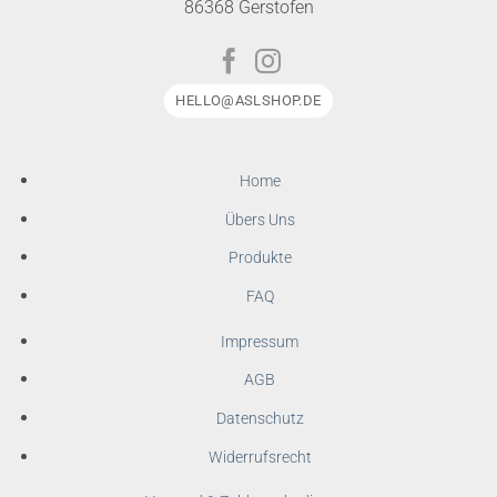
86368 Gerstofen
HELLO@ASLSHOP.DE
Home
Übers Uns
Produkte
FAQ
Impressum
AGB
Datenschutz
Widerrufsrecht