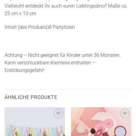
Vielleicht entdeckt ihr auch euren Lieblingsdino? Maße ca.
25 cm x 13 cm
Inhalt (des Produkts)8 Partytüten
Achtung – Nicht geeignet für Kinder unter 36 Monaten.
Kann verschluckbare Kleinteile enthalten –
Erstickungsgefahr!
ÄHNLICHE PRODUKTE