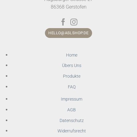
86368 Gerstofen
HELLO@ASLSHOP.DE
Home
Übers Uns
Produkte
FAQ
Impressum
AGB
Datenschutz
Widerrufsrecht