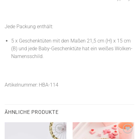
Jede Packung enthält:
5 x Geschenktüten mit den Maßen 21,5 cm (H) x 15 cm
(B) und jede Baby-Geschenktüte hat ein weißes Wolken-
Namensschild.
Artikelnummer: HBA-114
ÄHNLICHE PRODUKTE