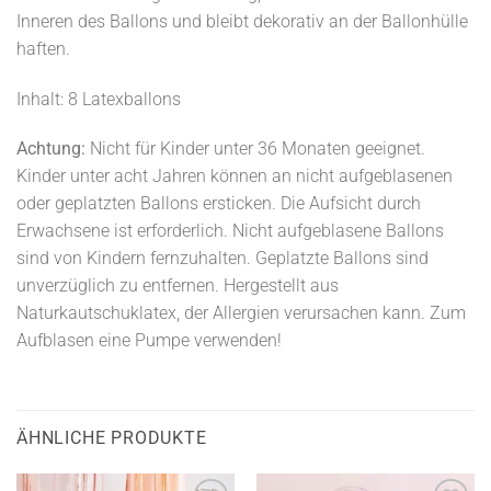
Inneren des Ballons und bleibt dekorativ an der Ballonhülle
haften.
Inhalt: 8 Latexballons
Achtung:
Nicht für Kinder unter 36 Monaten geeignet.
Kinder unter acht Jahren können an nicht aufgeblasenen
oder geplatzten Ballons ersticken. Die Aufsicht durch
Erwachsene ist erforderlich. Nicht aufgeblasene Ballons
sind von Kindern fernzuhalten. Geplatzte Ballons sind
unverzüglich zu entfernen. Hergestellt aus
Naturkautschuklatex, der Allergien verursachen kann. Zum
Aufblasen eine Pumpe verwenden!
ÄHNLICHE PRODUKTE