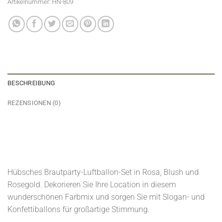
Artikelnummer:
HN-809
BESCHREIBUNG
REZENSIONEN (0)
Hübsches Brautparty-Luftballon-Set in Rosa, Blush und
Rosegold. Dekorieren Sie Ihre Location in diesem
wunderschönen Farbmix und sorgen Sie mit Slogan- und
Konfettiballons für großartige Stimmung.