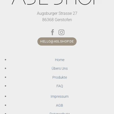
Augsburger Strasse 27
86368 Gerstofen
HELLO@ASLSHOP.DE
Home
Übers Uns
Produkte
FAQ
Impressum
AGB