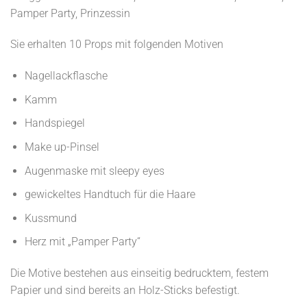
Pamper Party, Prinzessin
Sie erhalten 10 Props mit folgenden Motiven
Nagellackflasche
Kamm
Handspiegel
Make up-Pinsel
Augenmaske mit sleepy eyes
gewickeltes Handtuch für die Haare
Kussmund
Herz mit „Pamper Party“
Die Motive bestehen aus einseitig bedrucktem, festem
Papier und sind bereits an Holz-Sticks befestigt.