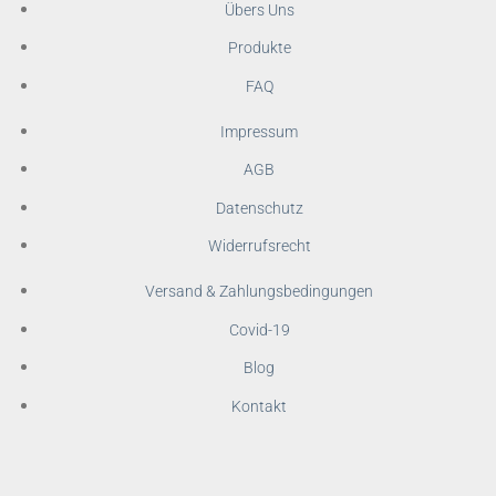
Übers Uns
Produkte
FAQ
Impressum
AGB
Datenschutz
Widerrufsrecht
Versand & Zahlungsbedingungen
Covid-19
Blog
Kontakt