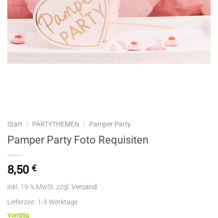
Start
/
PARTYTHEMEN
/
Pamper Party
Pamper Party Foto Requisiten
8,50
€
inkl. 19 % MwSt.
zzgl.
Versand
Lieferzeit:
1-3 Werktage
Vorrätig