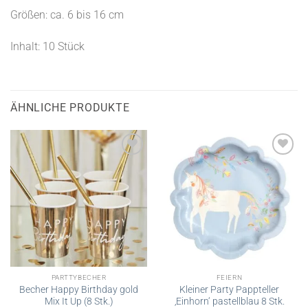
Größen: ca. 6 bis 16 cm
Inhalt: 10 Stück
ÄHNLICHE PRODUKTE
PARTTYBECHER
FEIERN
Becher Happy Birthday gold
Kleiner Party Pappteller
Mix It Up (8 Stk.)
‚Einhorn‘ pastellblau 8 Stk.