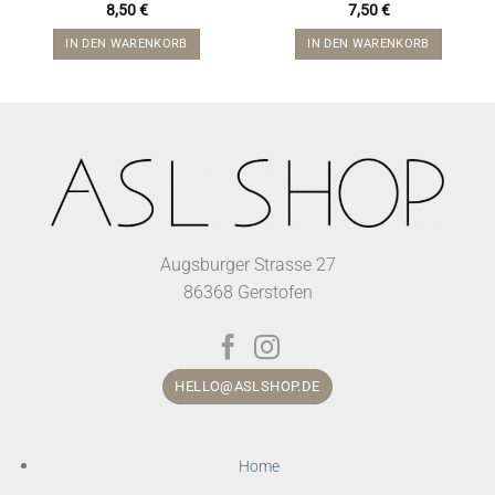
8,50
€
7,50
€
IN DEN WARENKORB
IN DEN WARENKORB
Augsburger Strasse 27
86368 Gerstofen
HELLO@ASLSHOP.DE
Home