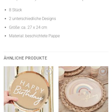
8 Stück
2 unterschiedliche Designs
Größe: ca. 27 x 24 cm
Material: beschichtete Pappe
ÄHNLICHE PRODUKTE