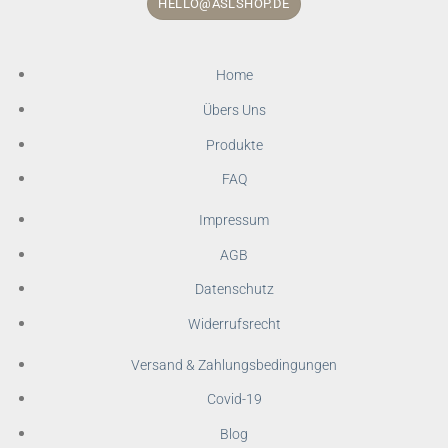
HELLO@ASLSHOP.DE
Home
Übers Uns
Produkte
FAQ
Impressum
AGB
Datenschutz
Widerrufsrecht
Versand & Zahlungsbedingungen
Covid-19
Blog