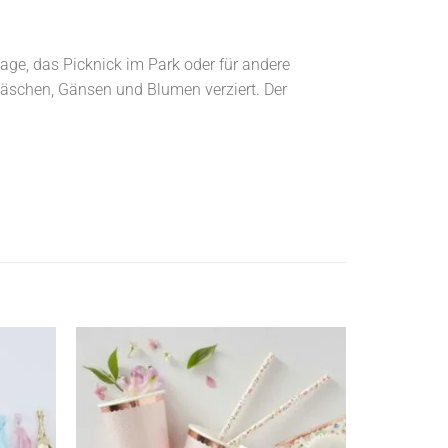
tage, das Picknick im Park oder für andere
Häschen, Gänsen und Blumen verziert. Der