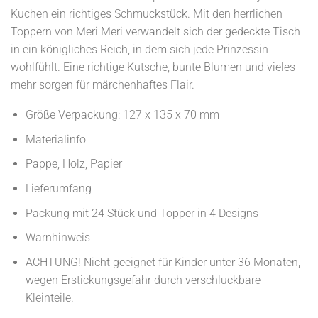
Kuchen ein richtiges Schmuckstück. Mit den herrlichen
Toppern von Meri Meri verwandelt sich der gedeckte Tisch
in ein königliches Reich, in dem sich jede Prinzessin
wohlfühlt. Eine richtige Kutsche, bunte Blumen und vieles
mehr sorgen für märchenhaftes Flair.
Größe Verpackung: 127 x 135 x 70 mm
Materialinfo
Pappe, Holz, Papier
Lieferumfang
Packung mit 24 Stück und Topper in 4 Designs
Warnhinweis
ACHTUNG! Nicht geeignet für Kinder unter 36 Monaten,
wegen Erstickungsgefahr durch verschluckbare
Kleinteile.