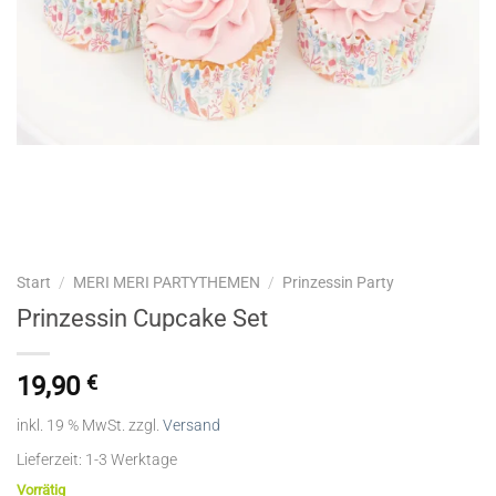
Start
/
MERI MERI PARTYTHEMEN
/
Prinzessin Party
Prinzessin Cupcake Set
19,90
€
inkl. 19 % MwSt.
zzgl.
Versand
Lieferzeit:
1-3 Werktage
Vorrätig