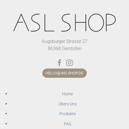
Augsburger Strasse 27
86368 Gerstofen
HELLO@ASLSHOP.DE
Home
Übers Uns
Produkte
FAQ