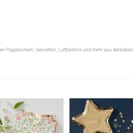
 Pappbechern, Servietten, Luftballons und mehr aus derselben