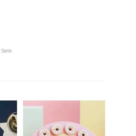
 Serie