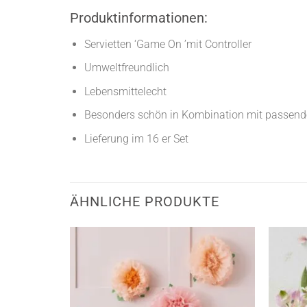
Produktinformationen:
Servietten ‘Game On ’mit Controller
Umweltfreundlich
Lebensmittelecht
Besonders schön in Kombination mit passenden
Lieferung im 16 er Set
ÄHNLICHE PRODUKTE