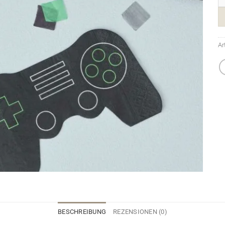
Ar
BESCHREIBUNG
REZENSIONEN (0)