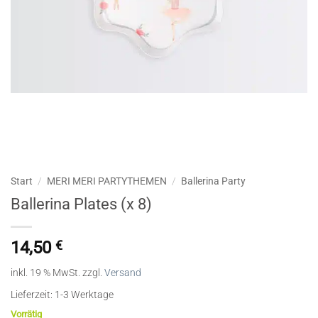
Start
/
MERI MERI PARTYTHEMEN
/
Ballerina Party
Ballerina Plates (x 8)
14,50
€
inkl. 19 % MwSt.
zzgl.
Versand
Lieferzeit:
1-3 Werktage
Vorrätig