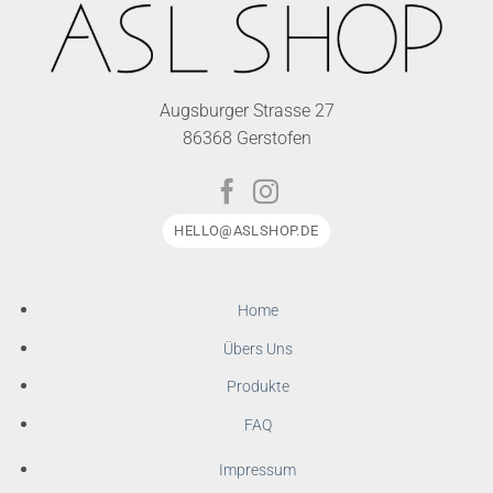
Augsburger Strasse 27
86368 Gerstofen
HELLO@ASLSHOP.DE
Home
Übers Uns
Produkte
FAQ
Impressum