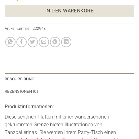
IN DEN WARENKORB
Artikelnummer:
222948
BESCHREIBUNG
REZENSIONEN (0)
Produktinformationen:
Diese schönen Platten mit einer wunderschönen
gekrümmten Grenze bieten Illustrationen von
Tanzballerinas. Sie werden Ihrem Party-Tisch einen