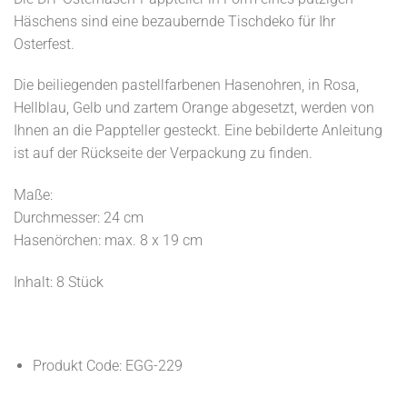
Häschens sind eine bezaubernde Tischdeko für Ihr
Osterfest.
Die beiliegenden pastellfarbenen Hasenohren, in Rosa,
Hellblau, Gelb und zartem Orange abgesetzt, werden von
Ihnen an die Pappteller gesteckt. Eine bebilderte Anleitung
ist auf der Rückseite der Verpackung zu finden.
Maße:
Durchmesser: 24 cm
Hasenörchen: max. 8 x 19 cm
Inhalt: 8 Stück
Produkt Code: EGG-229