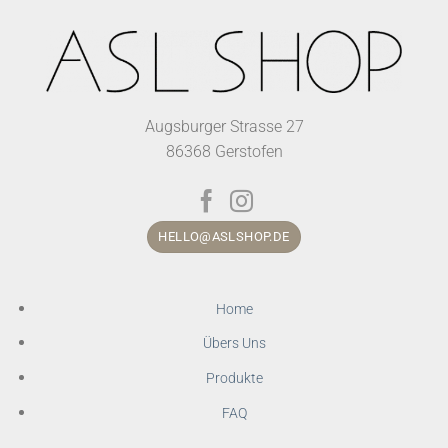
Augsburger Strasse 27
86368 Gerstofen
HELLO@ASLSHOP.DE
Home
Übers Uns
Produkte
FAQ