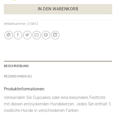
IN DEN WARENKORB
Artikelnummer:
215812
BESCHREIBUNG
REZENSIONEN (0)
Produktinformationen:
Verwandeln Sie Cupcakes oder eine besondere Festtorte
mit diesen entzückenden Hundekerzen. Jedes Set enthält 5
niedliche Hunde in verschiedenen Farben.