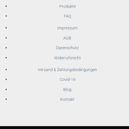
Produkte
FAQ
Impressum
AGB
Datenschutz
Widerrufsrecht
Versand & Zahlungsbedingungen
Covid-19
Blog
Kontakt