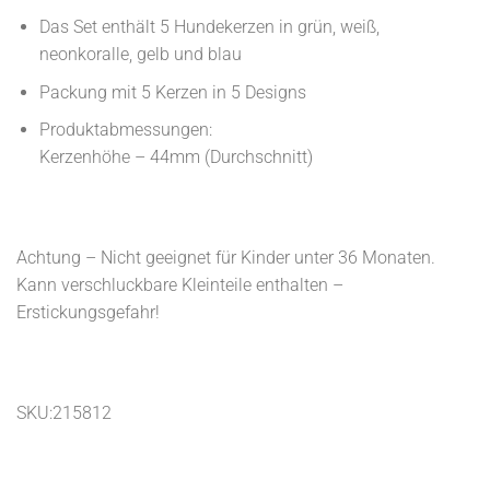
Das Set enthält 5 Hundekerzen in grün, weiß,
neonkoralle, gelb und blau
Packung mit 5 Kerzen in 5 Designs
Produktabmessungen:
Kerzenhöhe – 44mm (Durchschnitt)
Achtung – Nicht geeignet für Kinder unter 36 Monaten.
Kann verschluckbare Kleinteile enthalten –
Erstickungsgefahr!
SKU:215812